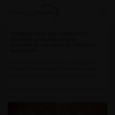
Terapia fissa con capsule in
zirconia porcellana per
discromie ed usura su incisivi
superiori
Studio Dentistico Formentini
>
Casi Seguiti
>
Terapia fissa con capsule in zirconia porcellana
per discromie ed usura su incisivi superiori