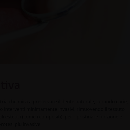
tiva
tria che mira a preservare il dente naturale, curando carie,
rso interventi minimamente invasivi, rimuovendo il tessuto
 estetici (come i compositi), per ripristinare funzione e
rotesi più invasive.