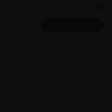
ntisticoformentini.it
PRENOTA APPUNTAMENTO