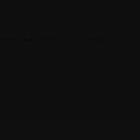
ioni di gestione dei dati inseriti, come indicato nel documento di
privacy