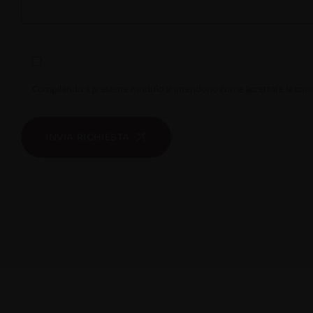
Compilando il presente modulo si intendono come accettate le condiz
INVIA RICHIESTA