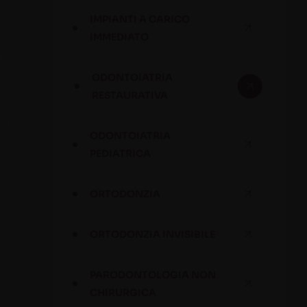
IMPIANTI A CARICO
IMMEDIATO
ODONTOIATRIA
RESTAURATIVA
ODONTOIATRIA
PEDIATRICA
ORTODONZIA
ORTODONZIA INVISIBILE
PARODONTOLOGIA NON
CHIRURGICA