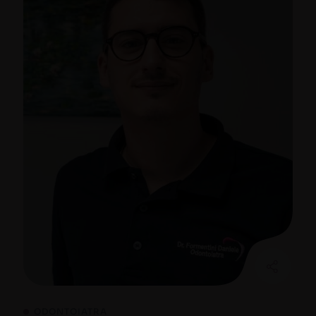
ODONTOIATRA