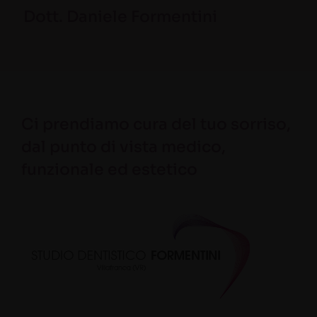
Dott. Daniele Formentini
Ci prendiamo cura del tuo sorriso,
dal punto di vista medico,
funzionale ed estetico