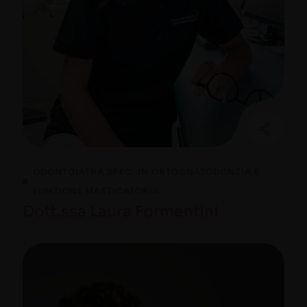
ODONTOIATRA SPEC. IN ORTOGNATODONZIA E
FUNZIONE MASTICATORIA
Dott.ssa Laura Formentini