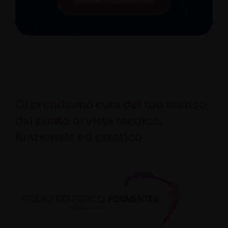
CONTATTACI ADESSO
Ci prendiamo cura del tuo sorriso,
dal punto di vista medico,
funzionale ed estetico