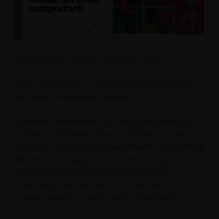
Ultimo aggiornamento: 15 Maggio 2024
Anche quest’anno, il 14 novembre si celebrerà la
Giornata Mondiale del Diabete
.
Diabete e Parodontite sono due gravi patologie il
cui decorso dipende, oltre che da fattori genetici
individuali, anche dai
comportamenti
e dallo
stile di
vita
. Infatti, la maggior parte delle patologie
croniche invalidanti vedono il loro decorso
cambiare grazie alla modifica di abitudini e
comportamenti errati da parte del paziente.