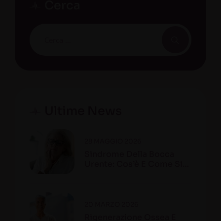
Cerca
Ultime News
28 MAGGIO 2026
Sindrome Della Bocca
Urente: Cos’è E Come Si
Riconosce
20 MARZO 2026
Rigenerazione Ossea E