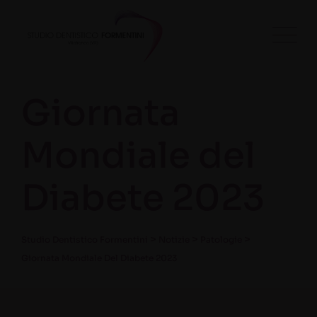
Giornata
Mondiale del
Diabete 2023
>
>
>
Studio Dentistico Formentini
Notizie
Patologie
Giornata Mondiale Del Diabete 2023