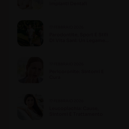
Impianti Dentali
17 FEBBRAIO 2026
Parodontite, Sport E Stili
Di Vita Sani: Un Legame
Fondamentale
17 FEBBRAIO 2026
Pericoronite: Sintomi E
Cura
17 FEBBRAIO 2026
Leucoplachia: Cause,
Sintomi E Trattamento