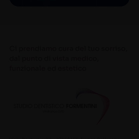
Ci prendiamo cura del tuo sorriso,
dal punto di vista medico,
funzionale ed estetico